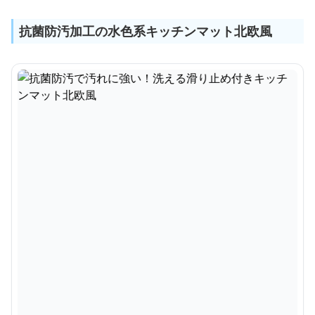
抗菌防汚加工の水色系キッチンマット北欧風