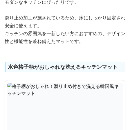
モダンなキッチンにぴったりです。
滑り止め加工が施されているため、床にしっかり固定され
安全に使えます。
キッチンの雰囲気を一新したい方におすすめの、デザイン
性と機能性を兼ね備えたマットです。
水色格子柄がおしゃれな洗えるキッチンマット