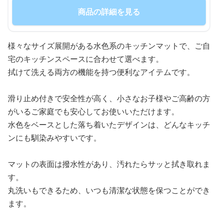
商品の詳細を見る
様々なサイズ展開がある水色系のキッチンマットで、ご自
宅のキッチンスペースに合わせて選べます。
拭けて洗える両方の機能を持つ便利なアイテムです。
滑り止め付きで安全性が高く、小さなお子様やご高齢の方
がいるご家庭でも安心してお使いいただけます。
水色をベースとした落ち着いたデザインは、どんなキッチ
ンにも馴染みやすいです。
マットの表面は撥水性があり、汚れたらサッと拭き取れま
す。
丸洗いもできるため、いつも清潔な状態を保つことができ
ます。