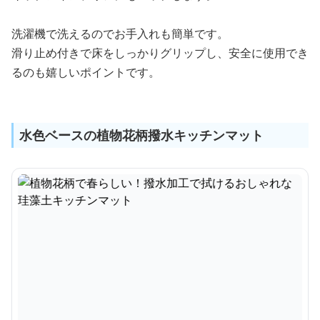
洗濯機で洗えるのでお手入れも簡単です。
滑り止め付きで床をしっかりグリップし、安全に使用でき
るのも嬉しいポイントです。
水色ベースの植物花柄撥水キッチンマット