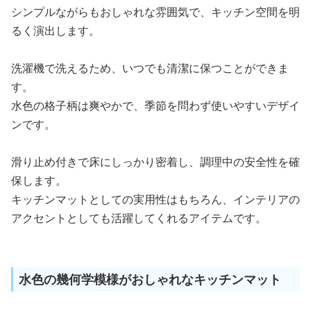
シンプルながらもおしゃれな雰囲気で、キッチン空間を明
るく演出します。
洗濯機で洗えるため、いつでも清潔に保つことができま
す。
水色の格子柄は爽やかで、季節を問わず使いやすいデザイ
ンです。
滑り止め付きで床にしっかり密着し、調理中の安全性を確
保します。
キッチンマットとしての実用性はもちろん、インテリアの
アクセントとしても活躍してくれるアイテムです。
水色の幾何学模様がおしゃれなキッチンマット