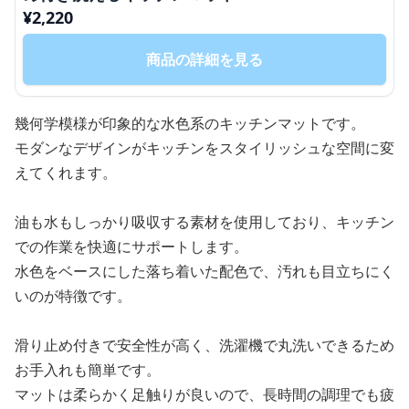
¥
2,220
商品の詳細を見る
幾何学模様が印象的な水色系のキッチンマットです。
モダンなデザインがキッチンをスタイリッシュな空間に変
えてくれます。
油も水もしっかり吸収する素材を使用しており、キッチン
での作業を快適にサポートします。
水色をベースにした落ち着いた配色で、汚れも目立ちにく
いのが特徴です。
滑り止め付きで安全性が高く、洗濯機で丸洗いできるため
お手入れも簡単です。
マットは柔らかく足触りが良いので、長時間の調理でも疲