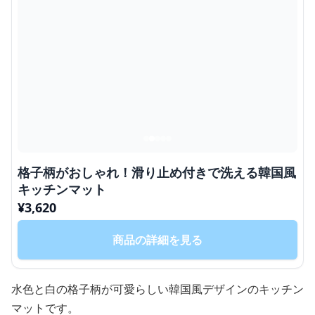
格子柄がおしゃれ！滑り止め付きで洗える韓国風
キッチンマット
¥
3,620
商品の詳細を見る
水色と白の格子柄が可愛らしい韓国風デザインのキッチン
マットです。