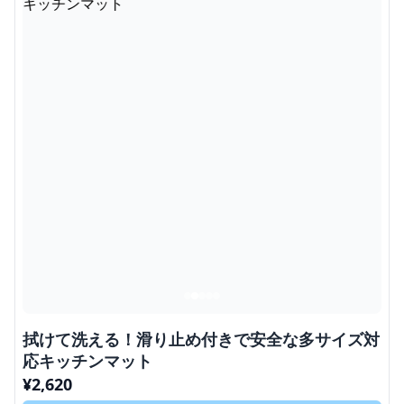
拭けて洗える！滑り止め付きで安全な多サイズ対
応キッチンマット
¥
2,620