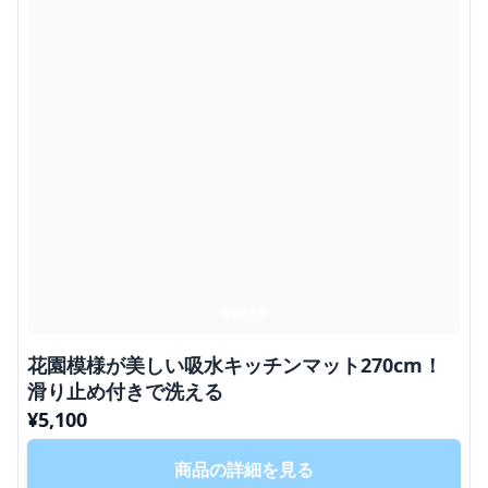
花園模様が美しい吸水キッチンマット270cm！
滑り止め付きで洗える
¥
5,100
商品の詳細を見る