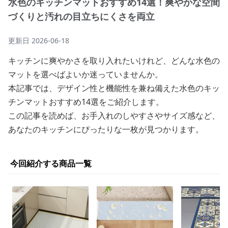
水色のキッチンマットおすすめ14選！爽やかな空間
づくりと汚れの目立ちにくさを両立
更新日
2026-06-18
キッチンに爽やかさを取り入れたいけれど、どんな水色の
マットを選べばよいか迷っていませんか。
本記事では、デザイン性と機能性を兼ね備えた水色のキッ
チンマットおすすめ14選をご紹介します。
この記事を読めば、お手入れのしやすさやサイズ感など、
あなたのキッチンにぴったりな一枚が見つかります。
今回紹介する商品一覧