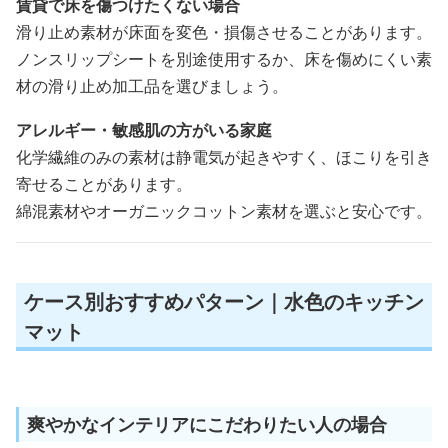
賃貸で床を傷つけたくない場合
滑り止め素材が床面を変色・損傷させることがあります。
ノンスリップシートを別途使用するか、床を傷めにくい素
材の滑り止め加工品を選びましょう。
アレルギー・敏感肌の方がいる家庭
化学繊維のみの素材は静電気が起きやすく、ほこりを引き
寄せることがあります。
綿混素材やオーガニックコットン素材を選ぶと安心です。
ケース別おすすめパターン｜水色のキッチン
マット
爽やかなインテリアにこだわりたい人の場合