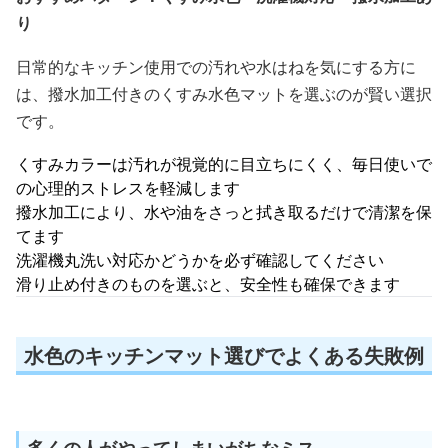
り
日常的なキッチン使用での汚れや水はねを気にする方に
は、撥水加工付きのくすみ水色マットを選ぶのが賢い選択
です。
くすみカラーは汚れが視覚的に目立ちにくく、毎日使いで
の心理的ストレスを軽減します
撥水加工により、水や油をさっと拭き取るだけで清潔を保
てます
洗濯機丸洗い対応かどうかを必ず確認してください
滑り止め付きのものを選ぶと、安全性も確保できます
水色のキッチンマット選びでよくある失敗例