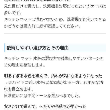
見た目だけで購入し、洗濯機非対応だったというケースは
多いです。
キッチンマットは汚れやすいため、洗濯機で丸洗いできる
かどうかは購入前に必ず確認してください。
後悔しやすい選び方とその理由
キッチン マット 水色の選び方で後悔しやすいパターンと
その理由を整理します。
明るすぎる水色を選んで、汚れが気になるようになった
→ ホワイトに近い水色は清潔感が出る一方、わずかな汚
れも目立ちます。
日常使いには中間トーンを選ぶべきでした。
安さだけで選んで、へたりや色落ちが早かった