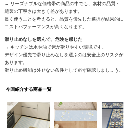
→ リーズナブルな価格帯の商品の中でも、素材の品質・
縫製の丁寧さは大きく差があります。
長く使うことを考えると、品質を優先した選択が結果的に
コストパフォーマンスが高くなります。
滑り止めなしを選んで、危険を感じた
→ キッチンは水や油で床が滑りやすい環境です。
デザイン優先で滑り止めなしを選ぶのは安全上のリスクが
あります。
滑り止め機能は外せない条件として必ず確認しましょう。
今回紹介する商品一覧