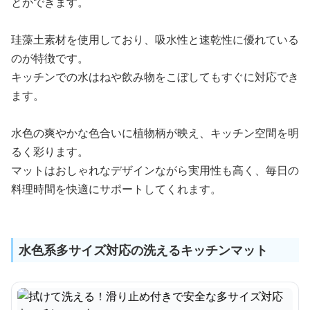
とができます。
珪藻土素材を使用しており、吸水性と速乾性に優れている
のが特徴です。
キッチンでの水はねや飲み物をこぼしてもすぐに対応でき
ます。
水色の爽やかな色合いに植物柄が映え、キッチン空間を明
るく彩ります。
マットはおしゃれなデザインながら実用性も高く、毎日の
料理時間を快適にサポートしてくれます。
水色系多サイズ対応の洗えるキッチンマット