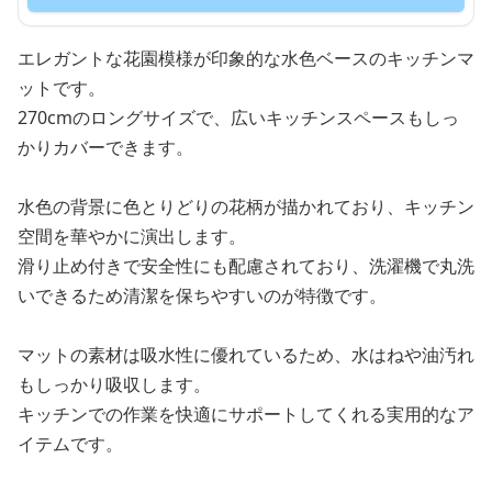
エレガントな花園模様が印象的な水色ベースのキッチンマ
ットです。
270cmのロングサイズで、広いキッチンスペースもしっ
かりカバーできます。
水色の背景に色とりどりの花柄が描かれており、キッチン
空間を華やかに演出します。
滑り止め付きで安全性にも配慮されており、洗濯機で丸洗
いできるため清潔を保ちやすいのが特徴です。
マットの素材は吸水性に優れているため、水はねや油汚れ
もしっかり吸収します。
キッチンでの作業を快適にサポートしてくれる実用的なア
イテムです。