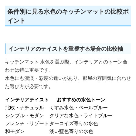
条件別に見る水色のキッチンマットの比較ポ
イント
インテリアのテイストを重視する場合の比較軸
キッチンマット 水色を選ぶ際、インテリアとのトーン合
わせは特に重要です。
水色にも濃淡・彩度の違いがあり、部屋の雰囲気に合わせ
た選び方が必要です。
インテリアテイスト
おすすめの水色トーン
北欧・ナチュラル
くすみ水色・ペールブルー
シンプル・モダン
クリアな水色・ライトブルー
フレンチ・リゾート
ターコイズ寄りの水色
和モダン
淡い藍色寄りの水色