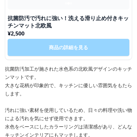
抗菌防汚で汚れに強い！洗える滑り止め付きキッ
チンマット北欧風
¥
2,500
商品の詳細を見る
抗菌防汚加工が施された水色系の北欧風デザインのキッチ
ンマットです。
大きな花柄が印象的で、キッチンに優しい雰囲気をもたら
します。
汚れに強い素材を使用しているため、日々の料理や洗い物
による汚れを気にせず使用できます。
水色をベースにしたカラーリングは清潔感があり、どんな
キッチンインテリアにもマッチします。