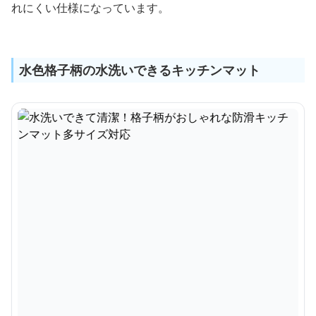
れにくい仕様になっています。
水色格子柄の水洗いできるキッチンマット