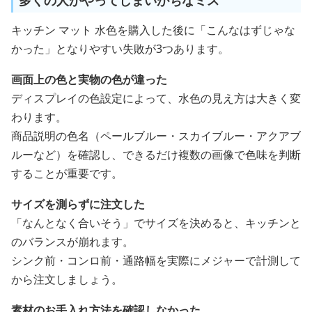
多くの人がやってしまいがちなミス
キッチン マット 水色を購入した後に「こんなはずじゃな
かった」となりやすい失敗が3つあります。
画面上の色と実物の色が違った
ディスプレイの色設定によって、水色の見え方は大きく変
わります。
商品説明の色名（ペールブルー・スカイブルー・アクアブ
ルーなど）を確認し、できるだけ複数の画像で色味を判断
することが重要です。
サイズを測らずに注文した
「なんとなく合いそう」でサイズを決めると、キッチンと
のバランスが崩れます。
シンク前・コンロ前・通路幅を実際にメジャーで計測して
から注文しましょう。
素材のお手入れ方法を確認しなかった