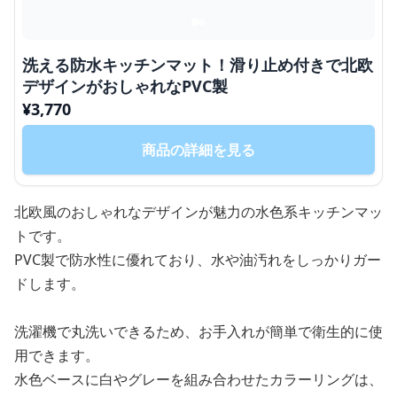
洗える防水キッチンマット！滑り止め付きで北欧
デザインがおしゃれなPVC製
¥
3,770
商品の詳細を見る
北欧風のおしゃれなデザインが魅力の水色系キッチンマッ
トです。
PVC製で防水性に優れており、水や油汚れをしっかりガー
ドします。
洗濯機で丸洗いできるため、お手入れが簡単で衛生的に使
用できます。
水色ベースに白やグレーを組み合わせたカラーリングは、