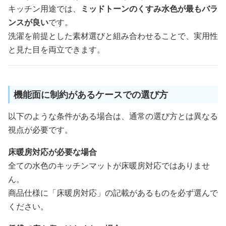
キッチン用途では、
ミッドトーンのくすみ水色が最もバラ
ンスが良い
です。
洗濯を前提とした素材選びと組み合わせることで、実用性
と見た目を両立できます。
機能面に制約があるケースでの選び方
以下のような条件がある場合は、通常の選び方とは異なる
視点が必要です。
床暖房対応が必要な場合
全ての水色のキッチンマットが床暖房対応ではありませ
ん。
商品仕様に「床暖房対応」の記載があるものを必ず選んで
ください。