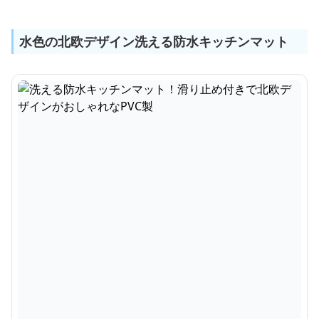
水色の北欧デザイン洗える防水キッチンマット