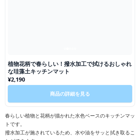
植物花柄で春らしい！撥水加工で拭けるおしゃれ
な珪藻土キッチンマット
¥
2,190
商品の詳細を見る
春らしい植物と花柄が描かれた水色ベースのキッチンマッ
トです。
撥水加工が施されているため、水や油をサッと拭き取るこ