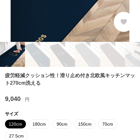
疲労軽減クッション性！滑り止め付き北欧風キッチンマッ
ト270cm洗える
9,040
円
サイズ
120cm
180cm
90cm
150cm
70cm
27.5cm