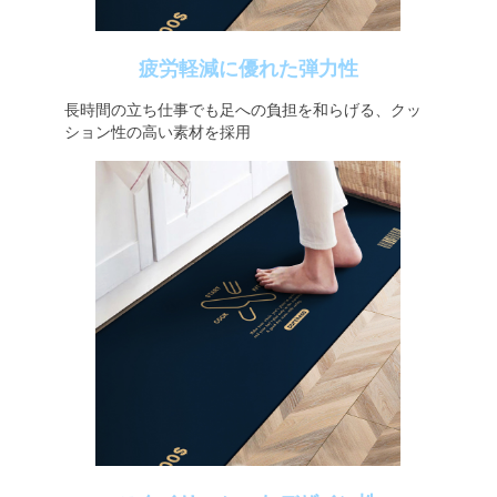
疲労軽減に優れた弾力性
長時間の立ち仕事でも足への負担を和らげる、クッ
ション性の高い素材を採用