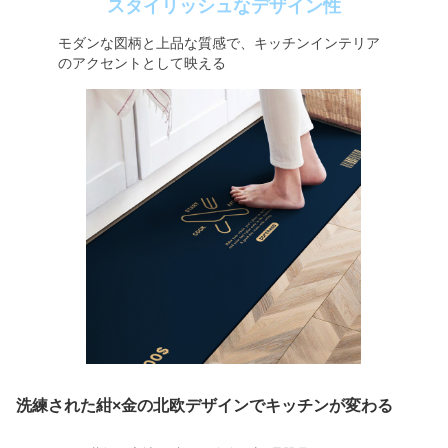
スタイリッシュなデザイン性
モダンな図柄と上品な質感で、キッチンインテリア
のアクセントとして映える
洗練された紺×金の北欧デザインでキッチンが変わる