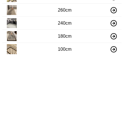
260cm
240cm
180cm
100cm