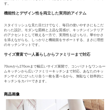
す。
機能性とデザイン性を両立した実用的アイテム
スタイリッシュな見た目だけでなく、毎日の使いやすさにもこだ
わった設計。モダンな図柄と上品な質感が、キッチンインテリア
のアクセントとして映える一方で、実用性もばっちり。華やかさ
を添えながらも、しっかりと機能面をサポートする、まさに理想
のキッチンマットです。
サイズ豊富で一人暮らしからファミリーまで対応
70cmから270cmまで幅広いサイズ展開で、コンパクトなワンルー
ムキッチンから広いファミリーキッチンまで対応。あなたのキッ
チンサイズにぴったり合う一枚を選べるから、無駄なく効率的に
キッチンをカバーできます。
商品画像