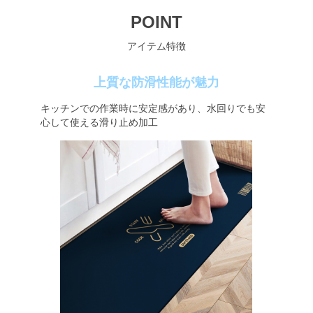
POINT
アイテム特徴
上質な防滑性能が魅力
キッチンでの作業時に安定感があり、水回りでも安
心して使える滑り止め加工