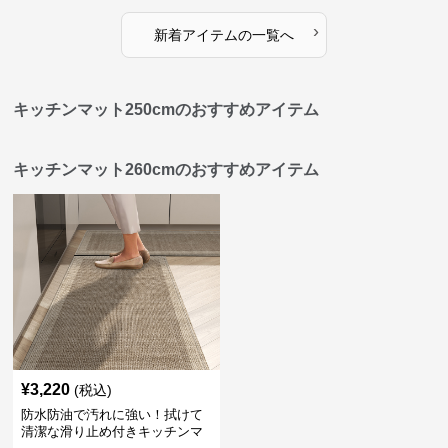
›
新着アイテムの一覧へ
キッチンマット250cmのおすすめアイテム
キッチンマット260cmのおすすめアイテム
¥
3,220
(税込)
防水防油で汚れに強い！拭けて
清潔な滑り止め付きキッチンマ