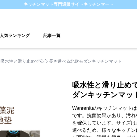
キッチンマット
専門通販サイト
キッチンマート
人気ランキング
記事一覧
吸水性と滑り止めで安心 長さ選べる北欧モダンキッチンマット
吸水性と滑り止めで
ダンキッチンマッ
Wanrenfuのキッチンマ
です。抗菌効果があり、汚れ
を確保しています。サイズは多様で
選べるため、様々なキッチン