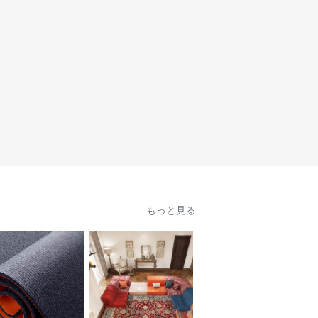
もっと見る