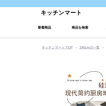
キッチンマート
新着商品
商品を検索
キッチンマート TOP
›
240cmの一覧
›