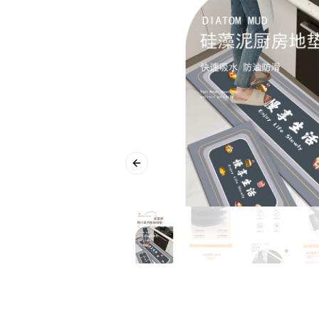
Previous slide