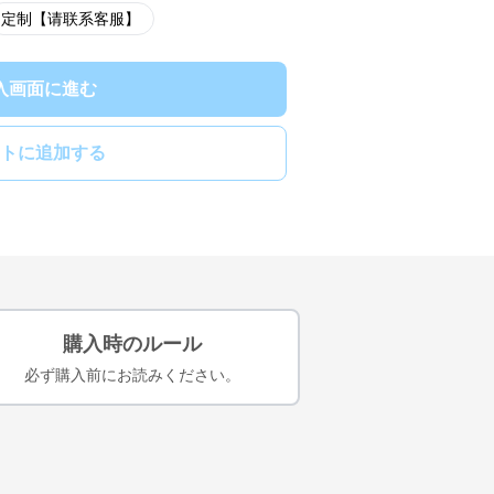
定制【请联系客服】
入画面に進む
トに追加する
購入時のルール
必ず購入前にお読みください。