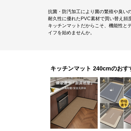
抗菌・防汚加工により菌の繁殖や臭い
耐久性に優れたPVC素材で買い替え頻
キッチンマットだからこそ、機能性と
イフを始めませんか。
キッチンマット
240cm
のおす