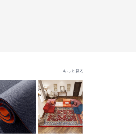
もっと見る