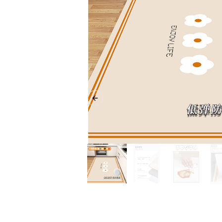
Previous slide