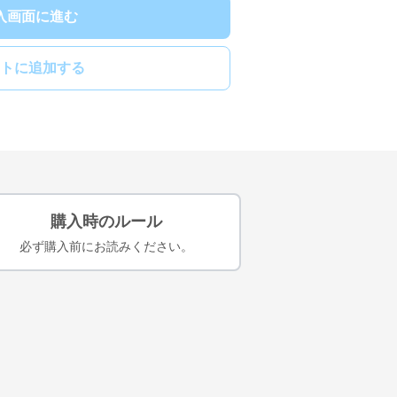
入画面に進む
トに追加する
購入時のルール
必ず購入前にお読みください。