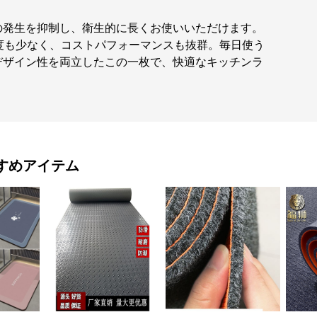
の発生を抑制し、衛生的に長くお使いいただけます。
度も少なく、コストパフォーマンスも抜群。毎日使う
デザイン性を両立したこの一枚で、快適なキッチンラ
すめアイテム