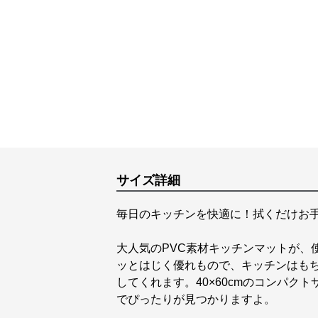
サイズ詳細
毎日のキッチンを快適に！拭くだけお
大人気のPVC素材キッチンマットが、
ッとはじく優れもので、キッチンはも
してくれます。40×60cmのコンパクト
でぴったりが見つかりますよ。