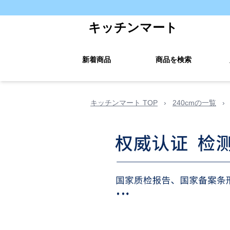
キッチンマート
新着商品
商品を検索
キッチンマート TOP
›
240cmの一覧
›