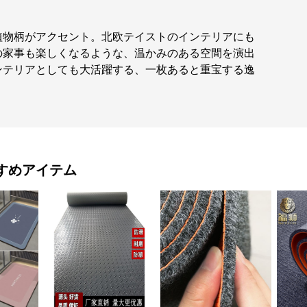
植物柄がアクセント。北欧テイストのインテリアにも
の家事も楽しくなるような、温かみのある空間を演出
ンテリアとしても大活躍する、一枚あると重宝する逸
すめアイテム