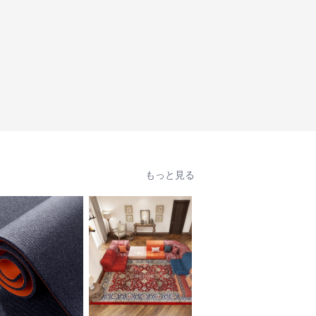
もっと見る