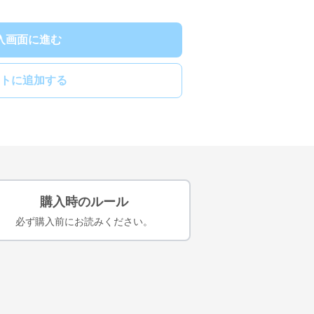
入画面に進む
トに追加する
購入時のルール
必ず購入前にお読みください。