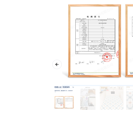
Previous slide