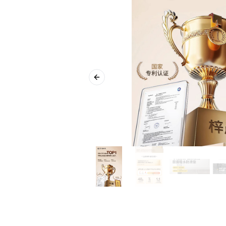
Previous slide