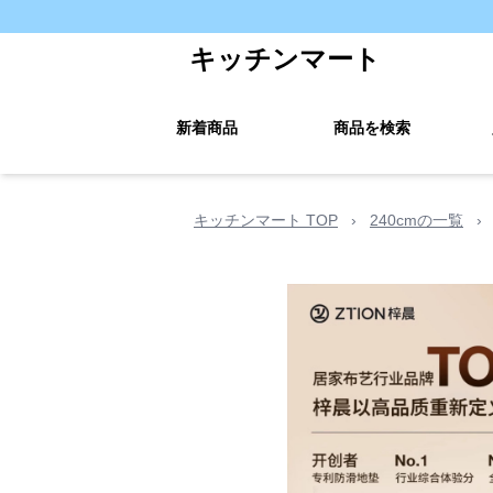
キッチンマート
新着商品
商品を検索
キッチンマート TOP
›
240cmの一覧
›