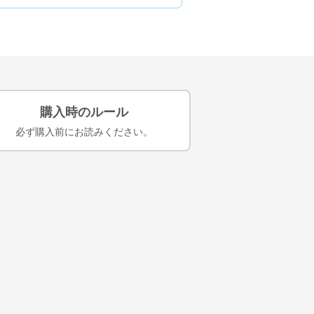
購入時のルール
必ず購入前にお読みください。