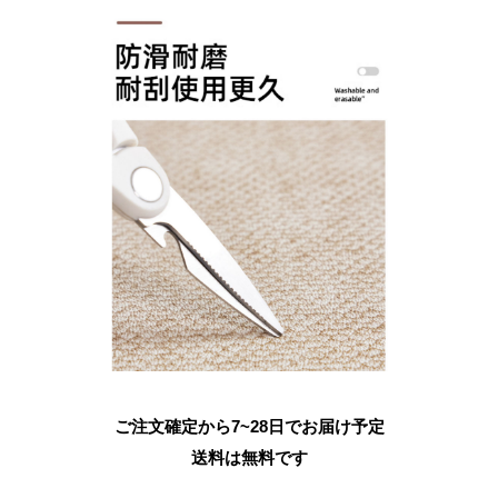
ご注文確定から7~28日でお届け予定
送料は無料です