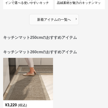
インで選べる使いやすいキッチ
晶絨素材が魅力のキッチンマッ
ンマット
ト
›
新着アイテムの一覧へ
キッチンマット250cmのおすすめアイテム
キッチンマット260cmのおすすめアイテム
¥
3,220
(税込)