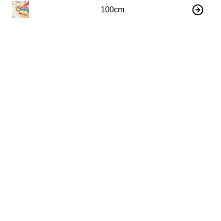
100cm