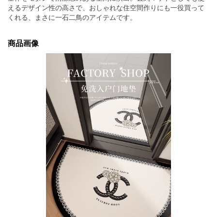
えるデザイン性の高さで、おしゃれな住空間作りにも一役買って
くれる、まさに一石二鳥のアイテムです。
商品画像