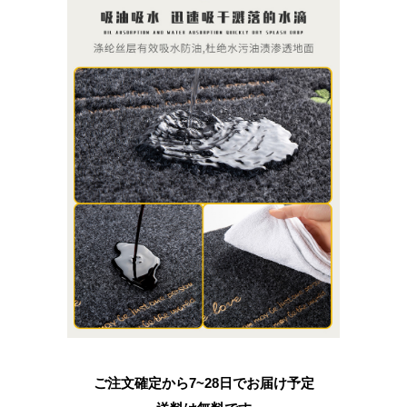
ご注文確定から7~28日でお届け予定