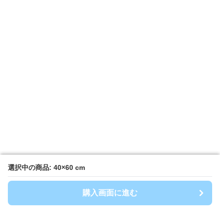
選択中の商品: 40×60 cm
選択中の商品: 40×60 cm
購入画面に進む
購入画面に進む