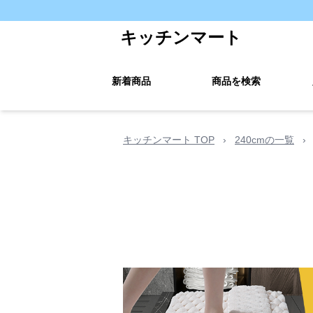
キッチンマート
新着商品
商品を検索
キッチンマート TOP
›
240cmの一覧
›