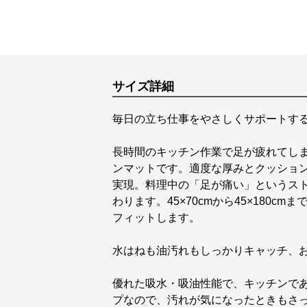
サイズ詳細
毎日の立ち仕事をやさしくサポートす
長時間のキッチン作業で足が疲れてし
ンマットです。適度な厚みとクッショ
実現。料理中の「足が痛い」というス
わります。45×70cmから45×180
フィットします。
水はねも油汚れもしっかりキャッチ、
優れた吸水・吸油性能で、キッチンで
プなので、汚れが気になったときもさ