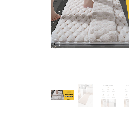
Previous slide