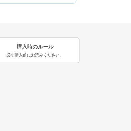
購入時のルール
必ず購入前にお読みください。