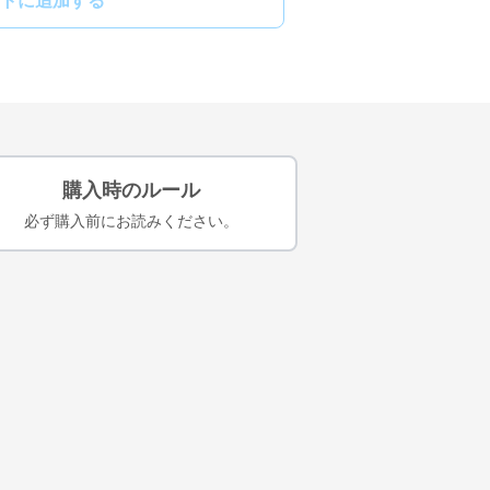
トに追加する
購入時のルール
必ず購入前にお読みください。