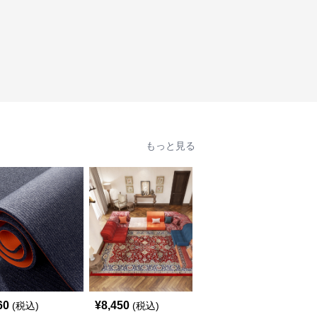
もっと見る
60
¥
8,450
¥
2,210
(税込)
(税込)
(税込)