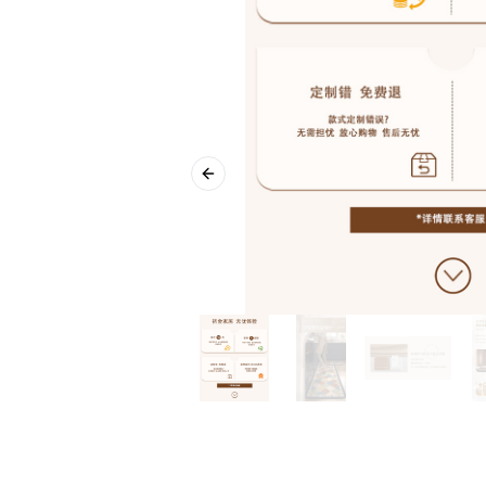
Previous slide