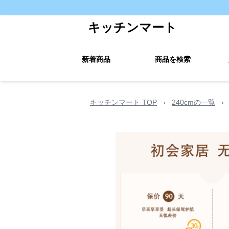
キッチンマート
新着商品
商品を検索
キッチンマート TOP
›
240cmの一覧
›