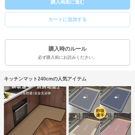
購入画面に進む
カートに追加する
購入時のルール
必ず購入前にお読みください。
キッチンマット240cmの人気アイテム