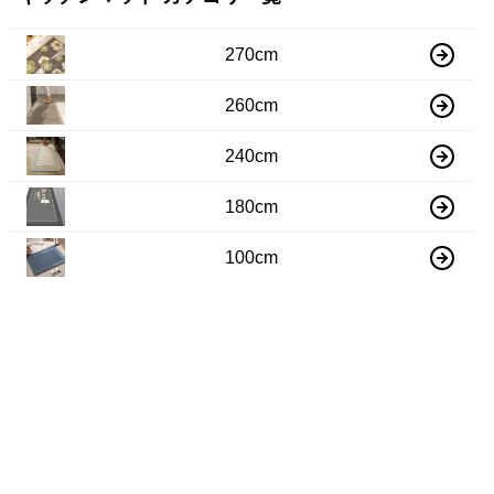
270cm
260cm
240cm
180cm
100cm