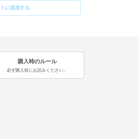
トに追加する
購入時のルール
必ず購入前にお読みください。