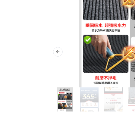
Previous slide