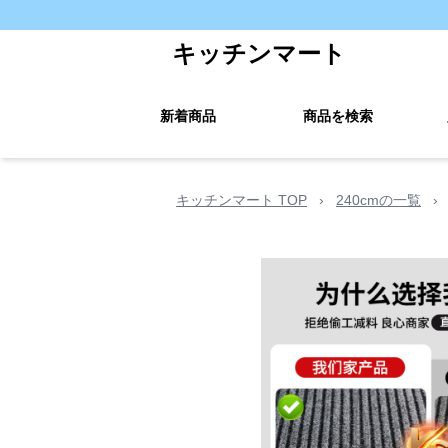
キッチンマート
新着商品
商品を検索
キッチンマート TOP
›
240cmの一覧
›