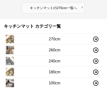
›
キッチンマット
の
270cm
一覧へ
キッチンマット カテゴリ一覧
270cm
260cm
240cm
180cm
100cm