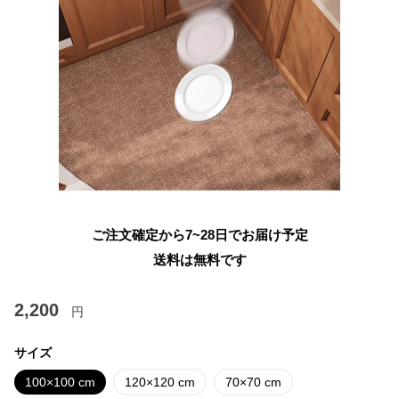
ご注文確定から7~28日でお届け予定
送料は無料です
2,200
円
サイズ
100×100 cm
120×120 cm
70×70 cm