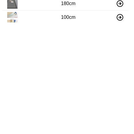
180cm
100cm