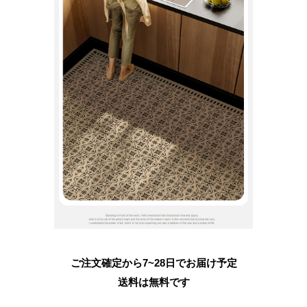
ご注文確定から7~28日でお届け予定
送料は無料です