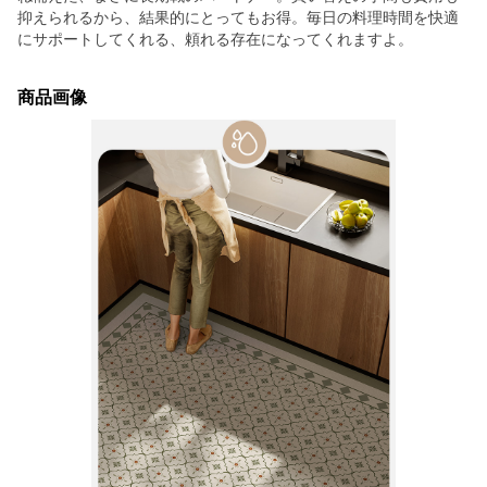
抑えられるから、結果的にとってもお得。毎日の料理時間を快適
にサポートしてくれる、頼れる存在になってくれますよ。
商品画像