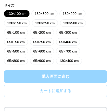
サイズ
130×100 cm
130×300 cm
130×200 cm
130×150 cm
130×250 cm
130×500 cm
65×100 cm
65×200 cm
65×300 cm
65×150 cm
65×250 cm
65×400 cm
65×500 cm
65×600 cm
65×700 cm
65×800 cm
65×900 cm
130×400 cm
購入画面に進む
カートに追加する