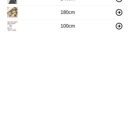
180cm
100cm