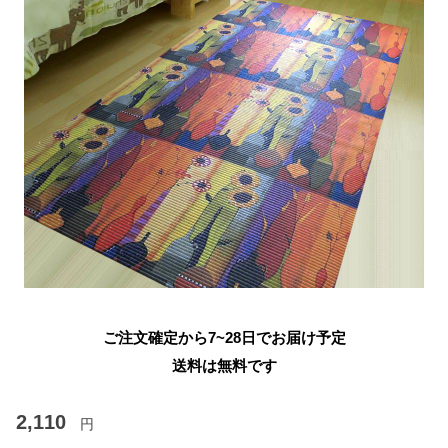
ご注文確定から7~28日でお届け予定
送料は無料です
2,110
円