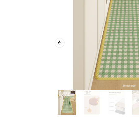
Previous slide