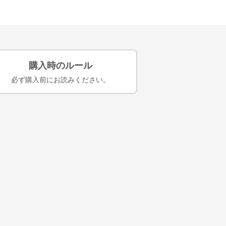
購入時のルール
必ず購入前にお読みください。