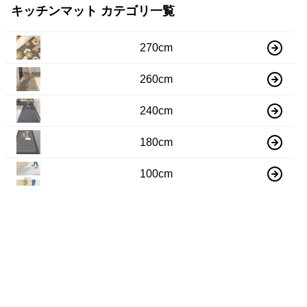
キッチンマット カテゴリ一覧
270cm
260cm
240cm
180cm
100cm