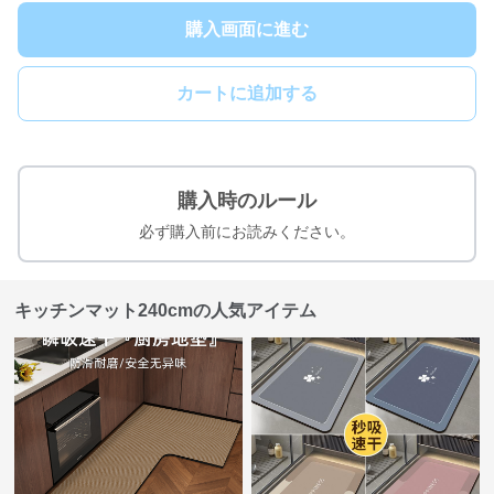
購入画面に進む
カートに追加する
購入時のルール
必ず購入前にお読みください。
キッチンマット240cmの人気アイテム