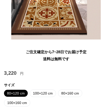
ご注文確定から7~28日でお届け予定
送料は無料です
3,220
円
サイズ
80×120 cm
100×120 cm
80×160 cm
100×160 cm