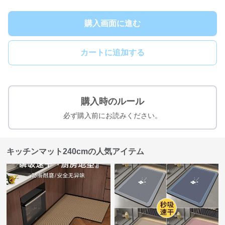
購入画面に進む
カートに追加する
購入時のルール
必ず購入前にお読みください。
キッチンマット240cmの人気アイテム