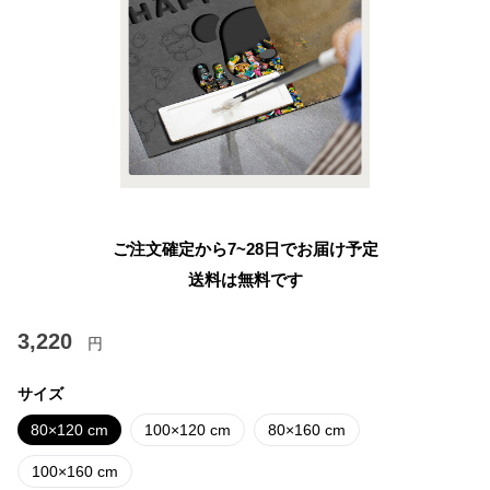
ご注文確定から7~28日でお届け予定
送料は無料です
3,220
円
サイズ
80×120 cm
100×120 cm
80×160 cm
100×160 cm