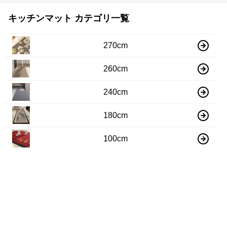
キッチンマット カテゴリ一覧
270cm
260cm
240cm
180cm
100cm