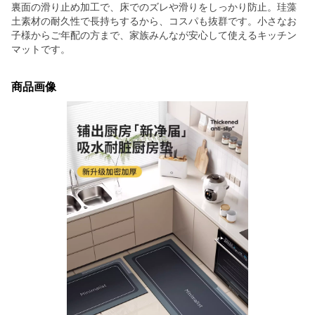
裏面の滑り止め加工で、床でのズレや滑りをしっかり防止。珪藻
土素材の耐久性で長持ちするから、コスパも抜群です。小さなお
子様からご年配の方まで、家族みんなが安心して使えるキッチン
マットです。
商品画像