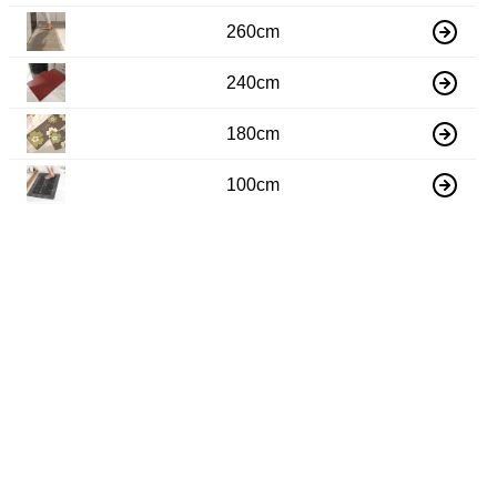
260cm
240cm
180cm
100cm