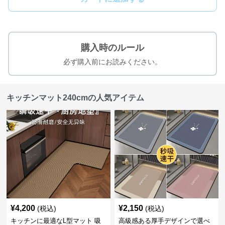
購入時のルール
必ず購入前にお読みください。
キッチンマット240cmの人気アイテム
¥
4,200
¥
2,150
(税込)
(税込)
キッチンに最適なL型マット 吸
高級感ある厚手デザインで選べ