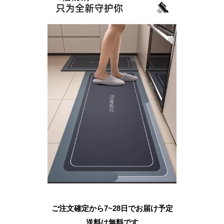
ご注文確定から7~28日でお届け予定
送料は無料です