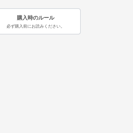
購入時のルール
必ず購入前にお読みください。