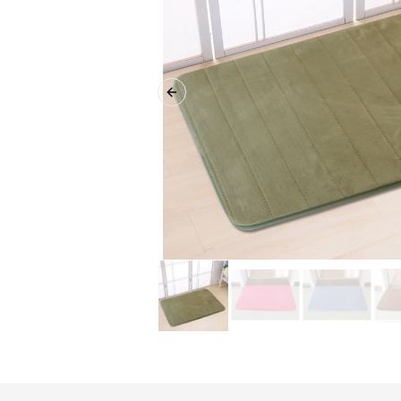
Previous slide