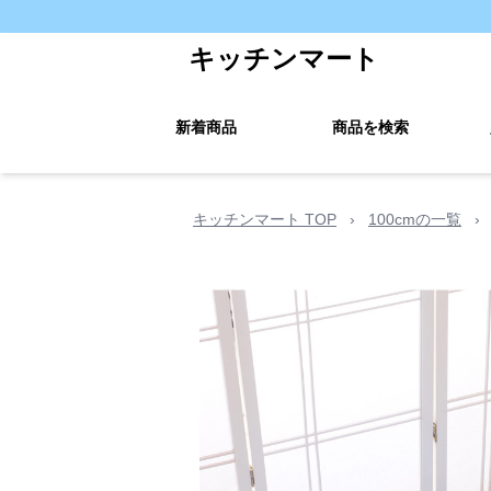
キッチンマート
新着商品
商品を検索
キッチンマート TOP
›
100cmの一覧
›