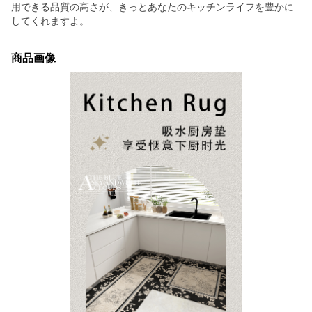
用できる品質の高さが、きっとあなたのキッチンライフを豊かに
してくれますよ。
商品画像