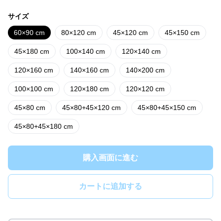
サイズ
60×90 cm
80×120 cm
45×120 cm
45×150 cm
45×180 cm
100×140 cm
120×140 cm
120×160 cm
140×160 cm
140×200 cm
100×100 cm
120×180 cm
120×120 cm
45×80 cm
45×80+45×120 cm
45×80+45×150 cm
45×80+45×180 cm
購入画面に進む
カートに追加する