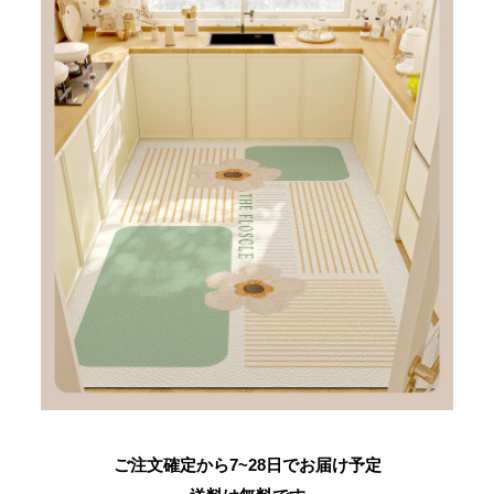
ご注文確定から7~28日でお届け予定