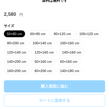
送料は無料です
2,580
円
サイズ
50×80 cm
60×90 cm
80×120 cm
100×120 cm
80×200 cm
100×140 cm
100×160 cm
120×140 cm
120×160 cm
140×160 cm
140×200 cm
50×160 cm
60×160 cm
160×200 cm
60×200 cm
140×180 cm
購入画面に進む
カートに追加する