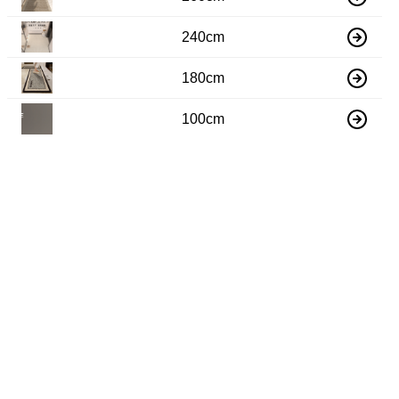
240cm
180cm
100cm