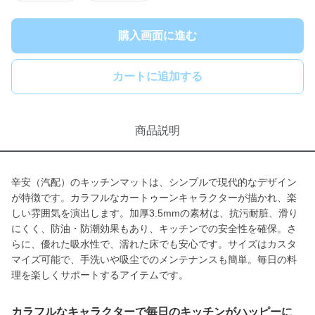
購入画面に進む
カートに追加する
商品説明
辛安（汽配）のキッチンマットは、シンプルで現代的なデザイン
が特徴です。カラフルなカートゥーンキャラクターが描かれ、楽
しい雰囲気を演出します。加厚3.5mmの素材は、抗污耐脏、滑り
にくく、防油・防潮効果もあり、キッチンでの安全性を確保。さ
らに、優れた吸水性で、濡れた床でも安心です。サイズはカスタ
マイズ可能で、手洗いや吸尘でのメンテナンスも簡単。毎日の料
理を楽しくサポートするアイテムです。
カラフルなキャラクターで毎日のキッチンがハッピーに