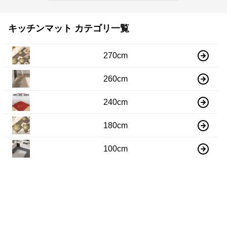
キッチンマット カテゴリ一覧
270cm
260cm
240cm
180cm
100cm