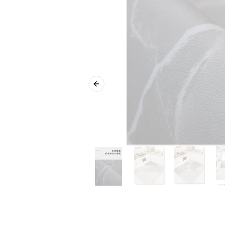
Previous slide