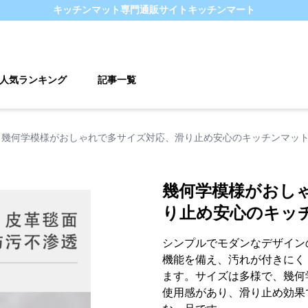
キッチンマット
専門通販サイト
キッチンマート
人気ランキング
記事一覧
幾何学模様がおしゃれで多サイズ対応、滑り止め安心のキッチンマッ
幾何学模様がおし
り止め安心のキッ
シンプルでモダンなデザイン
機能を備え、汚れが付きにく
ます。サイズは多様で、幾何
使用感があり、滑り止め効果