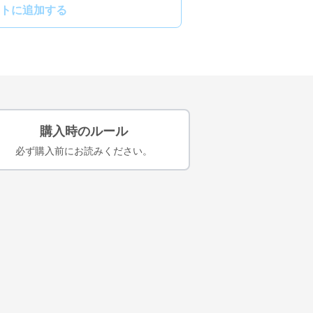
トに追加する
購入時のルール
必ず購入前にお読みください。