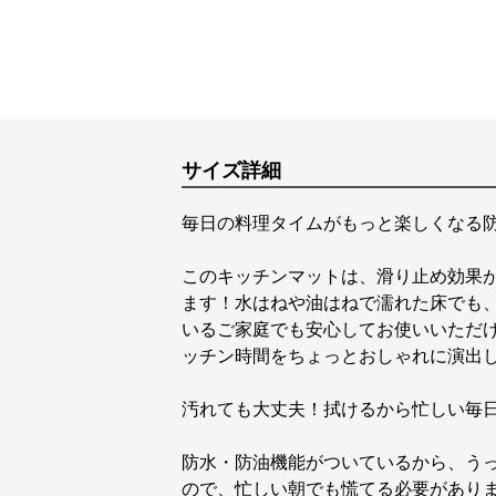
サイズ詳細
毎日の料理タイムがもっと楽しくなる
このキッチンマットは、滑り止め効果
ます！水はねや油はねで濡れた床でも
いるご家庭でも安心してお使いいただ
ッチン時間をちょっとおしゃれに演出
汚れても大丈夫！拭けるから忙しい毎
防水・防油機能がついているから、う
ので、忙しい朝でも慌てる必要があり