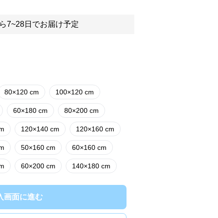
ら7~28日でお届け予定
80×120 cm
100×120 cm
60×180 cm
80×200 cm
cm
120×140 cm
120×160 cm
cm
50×160 cm
60×160 cm
cm
60×200 cm
140×180 cm
入画面に進む