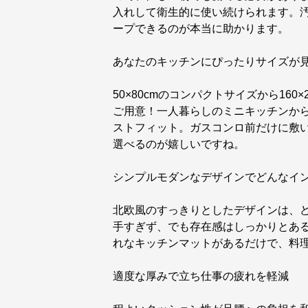
入れして衛生的に使い続けられます。
ープできるのが本当に助かります。
あなたのキッチンにぴったりサイズが
50×80cmのコンパクトサイズから16
ご用意！一人暮らしのミニキッチンか
ストフィット。ガスコンロ前だけに敷
選べるのが嬉しいですね。
シンプルモダンなデザインでどんなイ
北欧風のすっきりとしたデザインは、
手すぎず、でも存在感はしっかりとあ
れなキッチンマットがあるだけで、料
適度な厚みで立ち仕事の疲れを軽減