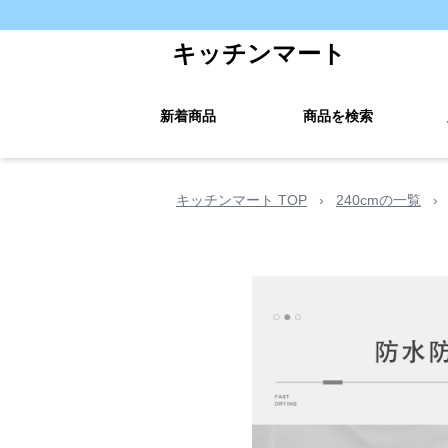
キッチンマート
新着商品
商品を検索
キッチンマート TOP
›
240cmの一覧
›