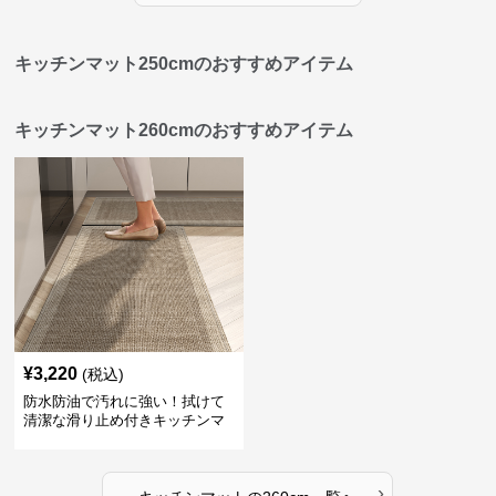
キッチンマット250cmのおすすめアイテム
キッチンマット260cmのおすすめアイテム
¥
3,220
(税込)
防水防油で汚れに強い！拭けて
清潔な滑り止め付きキッチンマ
ット
›