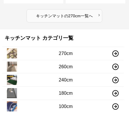
マット
水速乾マット
›
キッチンマット
の
270cm
一覧へ
キッチンマット カテゴリ一覧
270cm
260cm
240cm
180cm
100cm