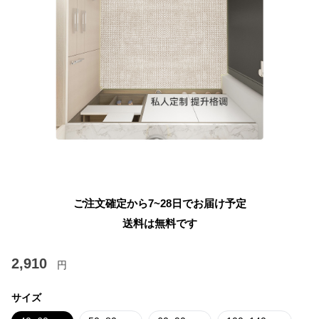
ご注文確定から7~28日でお届け予定
送料は無料です
2,910
円
サイズ