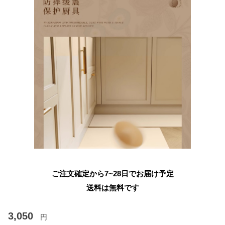
ご注文確定から7~28日でお届け予定
送料は無料です
3,050
円