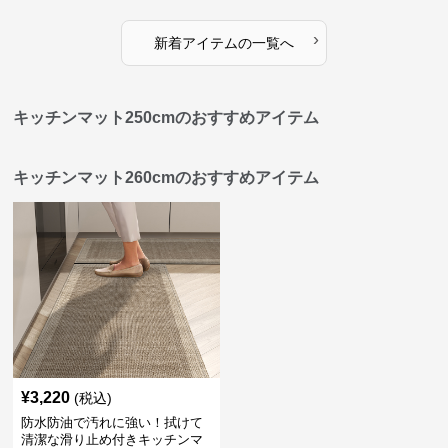
›
新着アイテムの一覧へ
キッチンマット250cmのおすすめアイテム
キッチンマット260cmのおすすめアイテム
¥
3,220
(税込)
防水防油で汚れに強い！拭けて
清潔な滑り止め付きキッチンマ