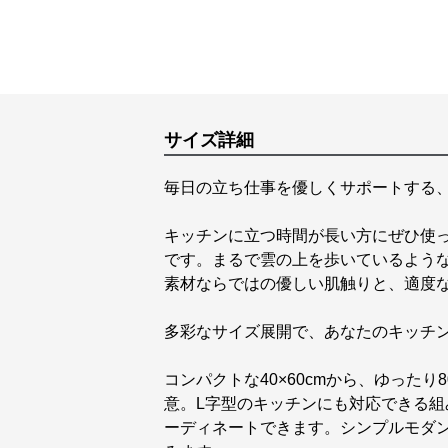
サイズ詳細
毎日の立ち仕事を優しくサポートする
キッチンに立つ時間が長い方にぜひ使
です。まるで雲の上を歩いているよう
素材ならではの優しい肌触りと、適度
多彩なサイズ展開で、あなたのキッチ
コンパクトな40×60cmから、ゆったり
意。L字型のキッチンにも対応できる
ーディネートできます。シンプルモダ