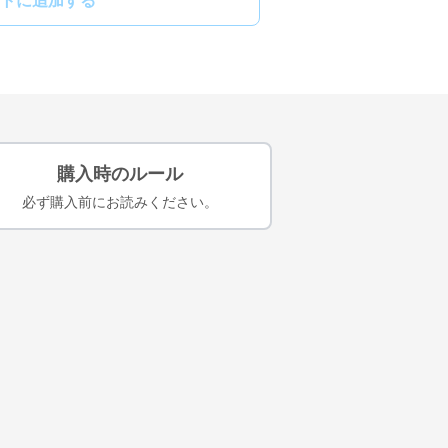
トに追加する
購入時のルール
必ず購入前にお読みください。