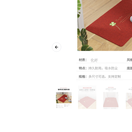
Previous slide