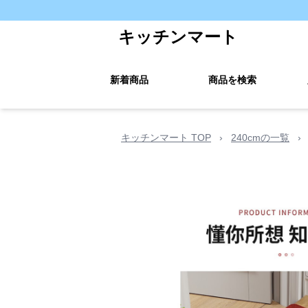
キッチンマート
新着商品
商品を検索
キッチンマート TOP
›
240cmの一覧
›