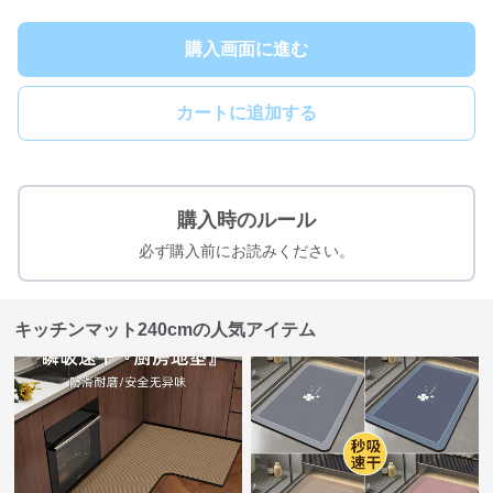
購入画面に進む
カートに追加する
購入時のルール
必ず購入前にお読みください。
キッチンマット240cmの人気アイテム