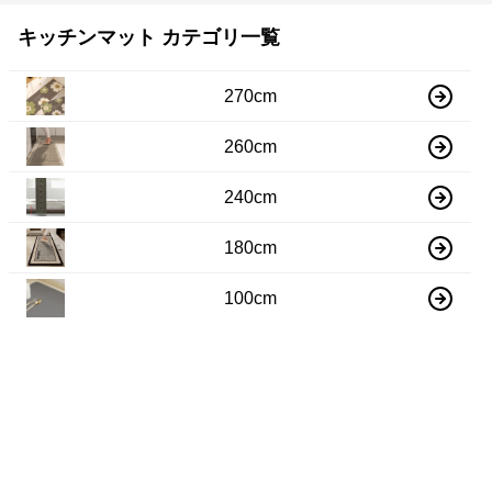
キッチンマット カテゴリ一覧
270cm
260cm
240cm
180cm
100cm