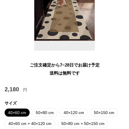
ご注文確定から7~28日でお届け予定
送料は無料です
2,180
円
サイズ
40×60 cm
50×80 cm
40×120 cm
50×150 cm
40×60 cm + 40×120 cm
50×80 cm + 50×150 cm