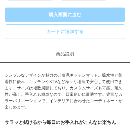
購入画面に進む
カートに追加する
商品説明
シンプルなデザインが魅力の硅藻泥キッチンマット。吸水性と防
滑性に優れ、キッチンやKTVなど様々な場所で安心して使用でき
ます。サイズは複数展開しており、カスタムサイズも可能。耐久
性が高く、手入れも簡単なので、日常使いに最適です。豊富なカ
ラーバリエーションで、インテリアに合わせたコーディネートが
楽しめます。
サラッと拭けるから毎日のお手入れがこんなに楽ちん