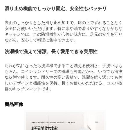
滑り止め機能でしっかり固定、安全性もバッチリ
裏面のしっかりとした滑り止め加工で、床の上でずれることなく
安全にお使いいただけます。特に水や油で滑りやすくなりがちな
キッチンでは、この防滑機能が心強い味方に。足元の安全を守り
ながら、安心して料理に集中できます。
洗濯機で洗えて清潔、長く愛用できる実用性
汚れが気になったら洗濯機でまるごと洗える便利さ。手洗いはも
ちろん、コインランドリーでの洗濯も可能だから、いつでも清潔
な状態で使えます。耐久性の高い素材で、洗濯を繰り返しても美
しいデザインと機能性を保持。長くお使いいただける、コスパ抜
群のキッチンマットです。
商品画像