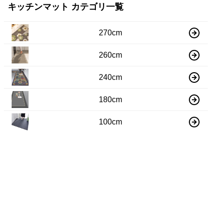
キッチンマット カテゴリ一覧
270cm
260cm
240cm
180cm
100cm