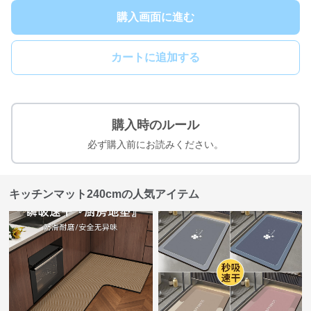
購入画面に進む
カートに追加する
購入時のルール
必ず購入前にお読みください。
キッチンマット240cmの人気アイテム