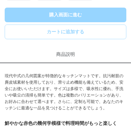
購入画面に進む
カートに追加する
商品説明
現代中式の几何図案が特徴的なキッチンマットです。抗污耐脏の
麂皮绒素材を使用しており、滑り止め機能も備えているため、安
全にお使いいただけます。サイズは多様で、吸水性に優れ、手洗
いや吸尘の清掃も簡単です。色は複数のバリエーションがあり、
お好みに合わせて選べます。さらに、定制も可能で、あなたのキ
ッチンに最適な一品を見つけることができるでしょう。
鮮やかな赤色の幾何学模様で料理時間がもっと楽しく