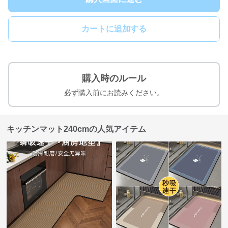
カートに追加する
購入時のルール
必ず購入前にお読みください。
キッチンマット240cmの人気アイテム