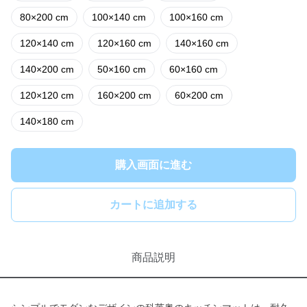
80×200 cm
100×140 cm
100×160 cm
120×140 cm
120×160 cm
140×160 cm
140×200 cm
50×160 cm
60×160 cm
120×120 cm
160×200 cm
60×200 cm
140×180 cm
購入画面に進む
カートに追加する
商品説明