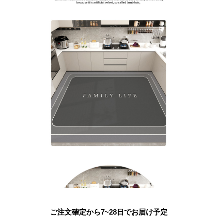
ご注文確定から7~28日でお届け予定