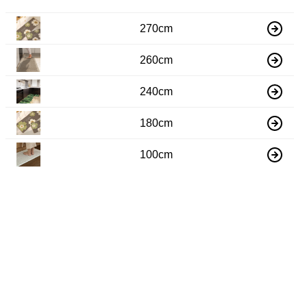
270cm
260cm
240cm
180cm
100cm