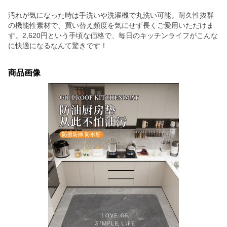
汚れが気になった時は手洗いや洗濯機で丸洗い可能。耐久性抜群
の機能性素材で、買い替え頻度を気にせず長くご愛用いただけま
す。2,620円という手頃な価格で、毎日のキッチンライフがこんな
に快適になるなんて驚きです！
商品画像