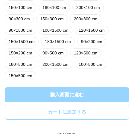
150×100 cm
180×100 cm
200×100 cm
90×300 cm
150×300 cm
200×300 cm
90×1500 cm
100×1500 cm
120×1500 cm
150×1500 cm
180×1500 cm
90×200 cm
150×200 cm
90×500 cm
120×500 cm
180×500 cm
200×1500 cm
100×500 cm
150×500 cm
購入画面に進む
カートに追加する