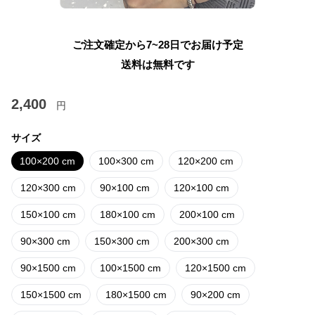
ご注文確定から7~28日でお届け予定
送料は無料です
2,400
円
サイズ
100×200 cm
100×300 cm
120×200 cm
120×300 cm
90×100 cm
120×100 cm
150×100 cm
180×100 cm
200×100 cm
90×300 cm
150×300 cm
200×300 cm
90×1500 cm
100×1500 cm
120×1500 cm
150×1500 cm
180×1500 cm
90×200 cm