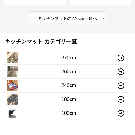
マット
水速乾マット
›
キッチンマット
の
270cm
一覧へ
キッチンマット カテゴリ一覧
270cm
260cm
240cm
180cm
100cm