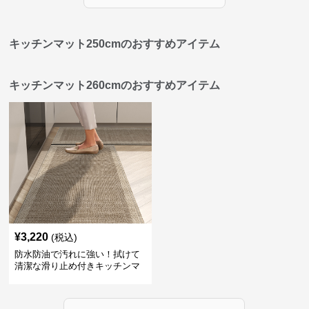
キッチンマット250cmのおすすめアイテム
キッチンマット260cmのおすすめアイテム
¥
3,220
(税込)
防水防油で汚れに強い！拭けて
清潔な滑り止め付きキッチンマ
ット