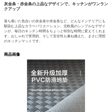
灰金条・赤金条の上品なデザインで、キッチンがワンラン
クアップ
落ち着いた色合いの灰金条や赤金条など、どんなインテリアにも
馴染む上品なカラーバリエーション。北欧風のシンプルなデザイ
ンが、毎日のキッチン時間をちょっと特別な時間に変えてくれま
す。おしゃれで実用的、そして安全性も兼ね備えた、まさに理想
のキッチンマットです。
商品画像