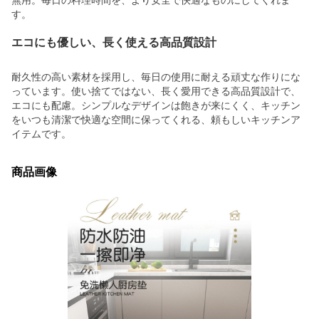
無用。毎日の料理時間を、より安全で快適なものにしてくれま
す。
エコにも優しい、長く使える高品質設計
耐久性の高い素材を採用し、毎日の使用に耐える頑丈な作りにな
っています。使い捨てではない、長く愛用できる高品質設計で、
エコにも配慮。シンプルなデザインは飽きが来にくく、キッチン
をいつも清潔で快適な空間に保ってくれる、頼もしいキッチンア
イテムです。
商品画像