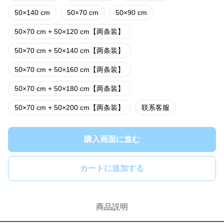
50×140 cm
50×70 cm
50×90 cm
50×70 cm + 50×120 cm【两条装】
50×70 cm + 50×140 cm【两条装】
50×70 cm + 50×160 cm【两条装】
50×70 cm + 50×180 cm【两条装】
50×70 cm + 50×200 cm【两条装】
联系客服
購入画面に進む
カートに追加する
商品説明