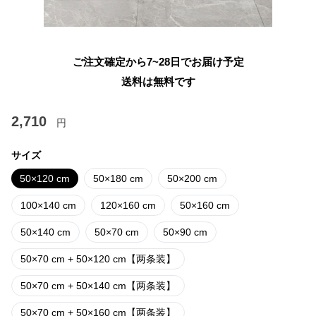
ご注文確定から7~28日でお届け予定
送料は無料です
2,710
円
サイズ
50×120 cm
50×180 cm
50×200 cm
100×140 cm
120×160 cm
50×160 cm
50×140 cm
50×70 cm
50×90 cm
50×70 cm + 50×120 cm【两条装】
50×70 cm + 50×140 cm【两条装】
50×70 cm + 50×160 cm【两条装】