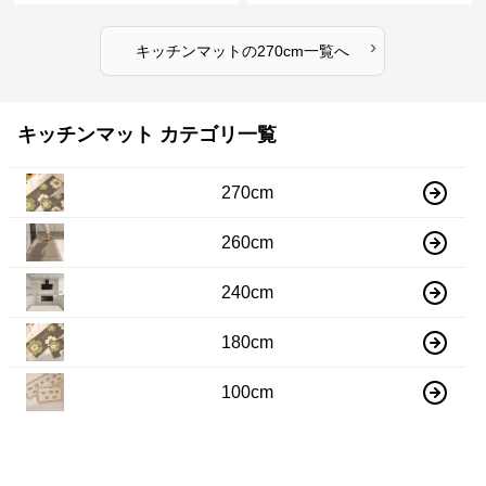
›
キッチンマット
の
270cm
一覧へ
キッチンマット カテゴリ一覧
270cm
260cm
240cm
180cm
100cm