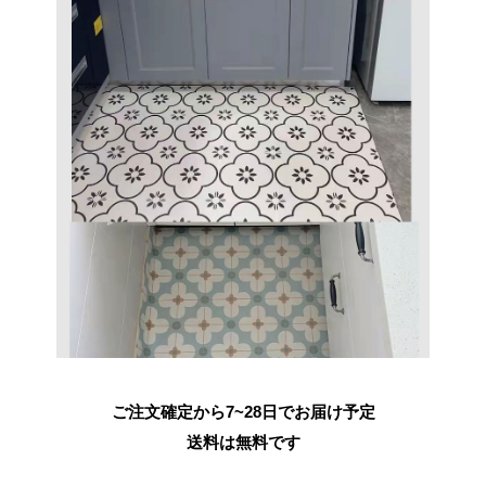
ご注文確定から7~28日でお届け予定
送料は無料です