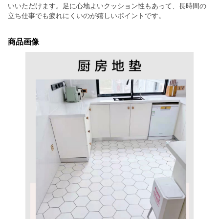
いいただけます。足に心地よいクッション性もあって、長時間の
立ち仕事でも疲れにくいのが嬉しいポイントです。
商品画像