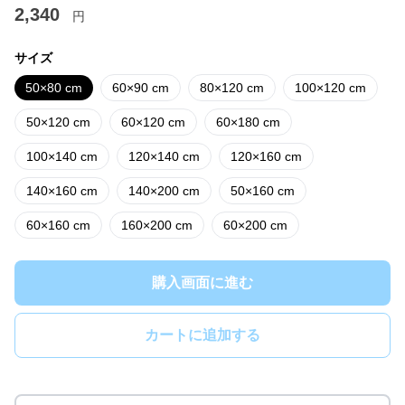
2,340
円
サイズ
50×80 cm
60×90 cm
80×120 cm
100×120 cm
50×120 cm
60×120 cm
60×180 cm
100×140 cm
120×140 cm
120×160 cm
140×160 cm
140×200 cm
50×160 cm
60×160 cm
160×200 cm
60×200 cm
購入画面に進む
カートに追加する