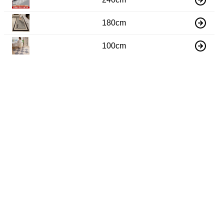
180cm
100cm