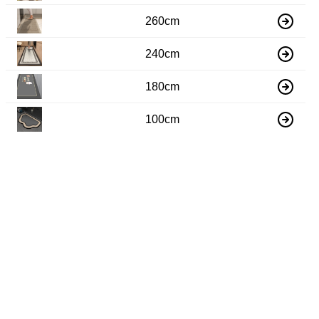
260cm
240cm
180cm
100cm