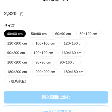
2,320
円
サイズ
40×60 cm
50×80 cm
60×90 cm
80×120 cm
120×200 cm
100×100 cm
120×150 cm
90×200 cm
120×120 cm
160×160 cm
160×200 cm
90×90 cm
90×160 cm
180×200 cm
200×200 cm
180×180 cm
（联系客服）
購入画面に進む
カートに追加する