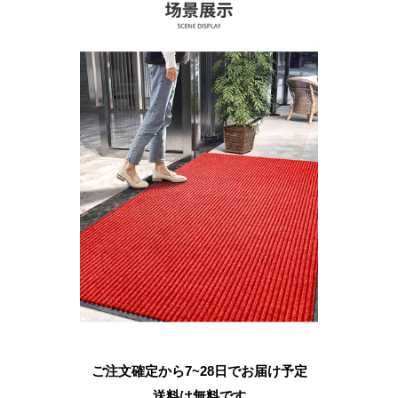
ご注文確定から7~28日でお届け予定
送料は無料です