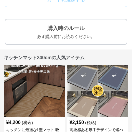
購入時のルール
必ず購入前にお読みください。
キッチンマット240cmの人気アイテム
¥
4,200
¥
2,150
(税込)
(税込)
キッチンに最適なL型マット 吸
高級感ある厚手デザインで選べ