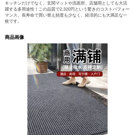
キッチンだけでなく、玄関マットや洗面所、店舗用としても大活
躍する多用途性！この品質で2,320円という驚きのコストパフォー
マンス。長寿命で買い替え頻度も少なく、経済的にも大満足な一
枚です。
商品画像