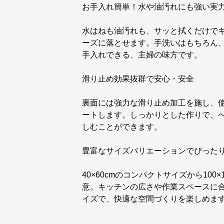
お手入れ簡単！水や油汚れにも強い実
水はねも油汚れも、サッと拭くだけで
ーズに落とせます。手洗いはもちろん
手入れできる、主婦の味方です。
滑り止め効果抜群で安心・安全
裏面には強力な滑り止め加工を施し、
ートします。しっかりとした作りで、
しむことができます。
豊富なサイズバリエーションでぴった
40×60cmのコンパクトサイズから10
意。キッチンの広さや作業スペースに
イズで、快適な空間づくりを楽しめま