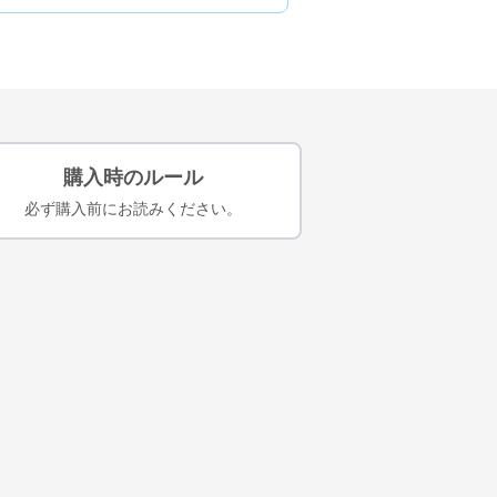
購入時のルール
必ず購入前にお読みください。