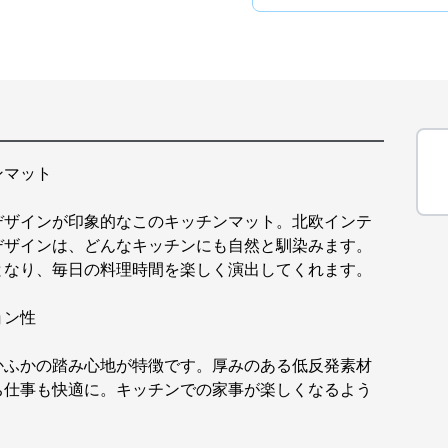
ンマット
デザインが印象的なこのキッチンマット。北欧インテ
デザインは、どんなキッチンにも自然と馴染みます。
となり、毎日の料理時間を楽しく演出してくれます。
ョン性
かふかの踏み心地が特徴です。厚みのある低反発素材
ち仕事も快適に。キッチンでの家事が楽しくなるよう