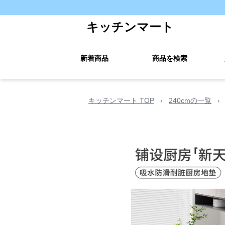
キッチンマート
新着商品
商品を検索
キッチンマート TOP
›
240cmの一覧
›