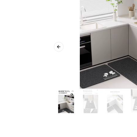
Previous slide