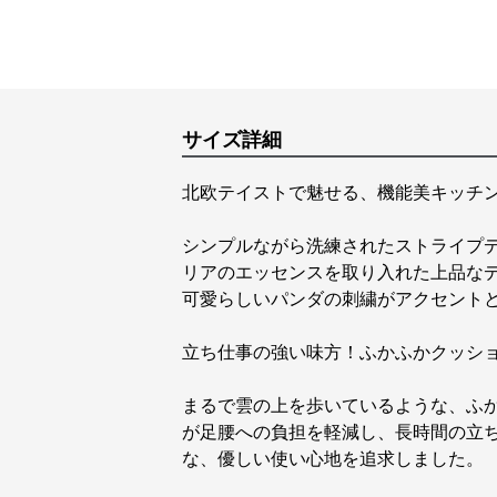
サイズ詳細
北欧テイストで魅せる、機能美キッチ
シンプルながら洗練されたストライプ
リアのエッセンスを取り入れた上品な
可愛らしいパンダの刺繍がアクセント
立ち仕事の強い味方！ふかふかクッシ
まるで雲の上を歩いているような、ふ
が足腰への負担を軽減し、長時間の立
な、優しい使い心地を追求しました。