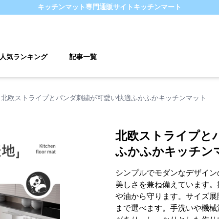
キッチンマット
専門通販サイト
キッチンマート
人気ランキング
記事一覧
北欧ストライプとパンダ刺繍が可愛い快適ふかふかキッチンマット
北欧ストライプと
ふかふかキッチン
シンプルでモダンなデザイン
美しさを兼ね備えています。
や油から守ります。サイズ展開も豊
まで選べます。手洗いや機械