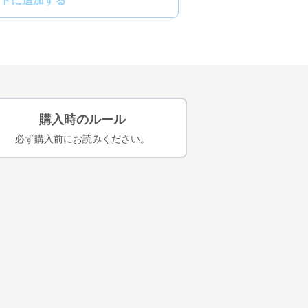
トに追加する
購入時のルール
必ず購入前にお読みください。