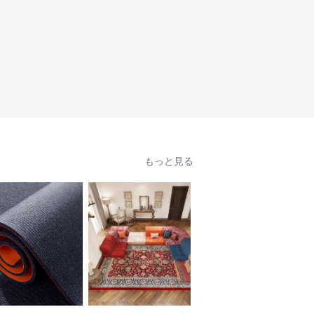
もっと見る