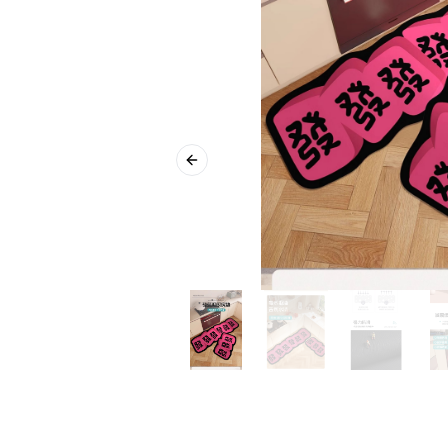
Previous slide