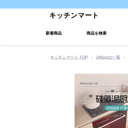
キッチンマート
新着商品
商品を検索
キッチンマート TOP
›
240cmの一覧
›