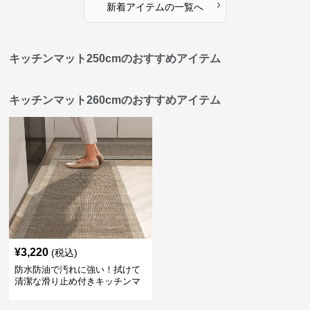
›
新着アイテムの一覧へ
キッチンマット250cmのおすすめアイテム
キッチンマット260cmのおすすめアイテム
¥
3,220
(税込)
防水防油で汚れに強い！拭けて
清潔な滑り止め付きキッチンマ
ット