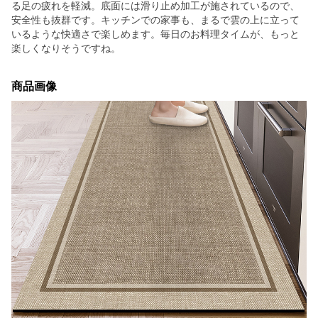
る足の疲れを軽減。底面には滑り止め加工が施されているので、
安全性も抜群です。キッチンでの家事も、まるで雲の上に立って
いるような快適さで楽しめます。毎日のお料理タイムが、もっと
楽しくなりそうですね。
商品画像