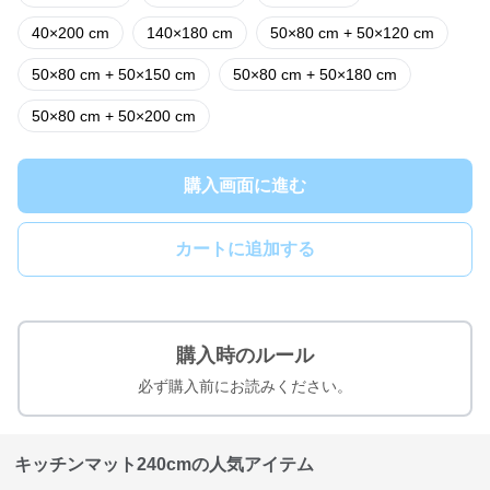
40×200 cm
140×180 cm
50×80 cm + 50×120 cm
50×80 cm + 50×150 cm
50×80 cm + 50×180 cm
50×80 cm + 50×200 cm
購入画面に進む
カートに追加する
購入時のルール
必ず購入前にお読みください。
キッチンマット240cmの人気アイテム