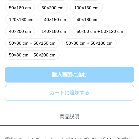
50×180 cm
50×200 cm
100×160 cm
120×160 cm
40×150 cm
40×180 cm
40×200 cm
140×180 cm
50×80 cm + 50×120 cm
50×80 cm + 50×150 cm
50×80 cm + 50×180 cm
50×80 cm + 50×200 cm
購入画面に進む
カートに追加する
商品説明