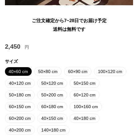
ご注文確定から7~28日でお届け予定
送料は無料です
2,450
円
サイズ
40×60 cm
50×80 cm
60×90 cm
100×120 cm
40×120 cm
50×120 cm
50×150 cm
50×180 cm
50×200 cm
60×120 cm
60×150 cm
60×180 cm
100×160 cm
60×200 cm
40×150 cm
40×180 cm
40×200 cm
140×180 cm