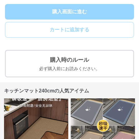
購入画面に進む
カートに追加する
購入時のルール
必ず購入前にお読みください。
キッチンマット240cmの人気アイテム