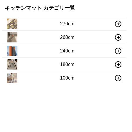
キッチンマット カテゴリ一覧
270cm
260cm
240cm
180cm
100cm