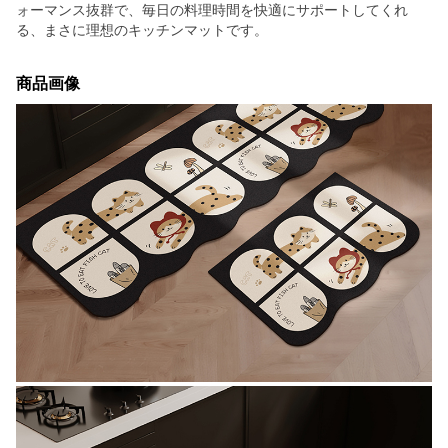
ォーマンス抜群で、毎日の料理時間を快適にサポートしてくれ
る、まさに理想のキッチンマットです。
商品画像