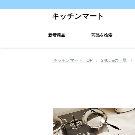
キッチンマート
新着商品
商品を検索
キッチンマート TOP
›
240cmの一覧
›