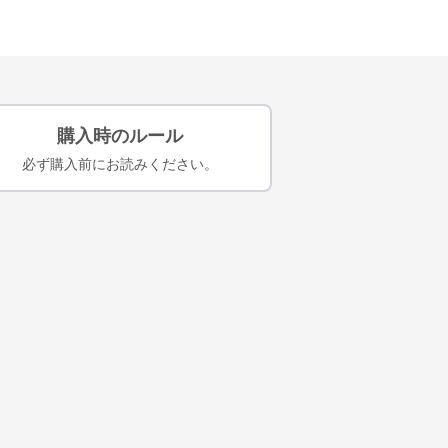
購入時のルール
必ず購入前にお読みください。