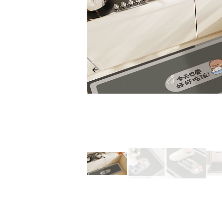
Previous slide