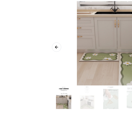
Previous slide