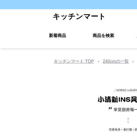
キッチンマート
新着商品
商品を検索
キッチンマート TOP
›
240cmの一覧
›