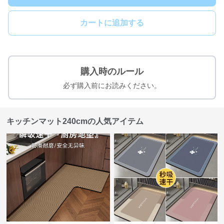
カートに追加する
購入時のルール
必ず購入前にお読みください。
キッチンマット240cmの人気アイテム