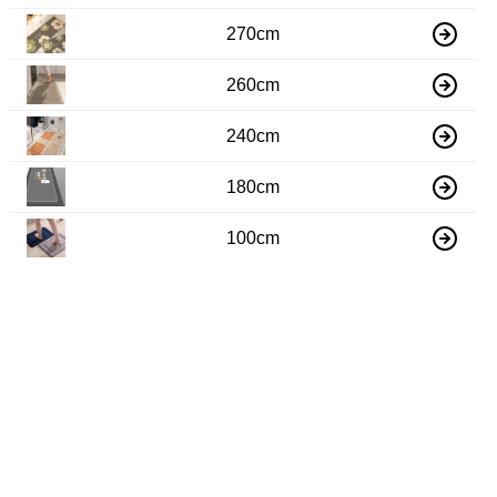
270cm
260cm
240cm
180cm
100cm