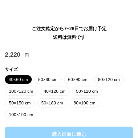
ご注文確定から7~28日でお届け予定
送料は無料です
2,220
円
サイズ
40×60 cm
50×80 cm
60×90 cm
80×120 cm
100×120 cm
40×120 cm
50×120 cm
50×150 cm
50×180 cm
80×100 cm
100×100 cm
購入画面に進む