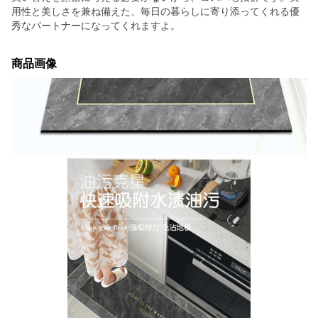
用性と美しさを兼ね備えた、毎日の暮らしに寄り添ってくれる優
秀なパートナーになってくれますよ。
商品画像