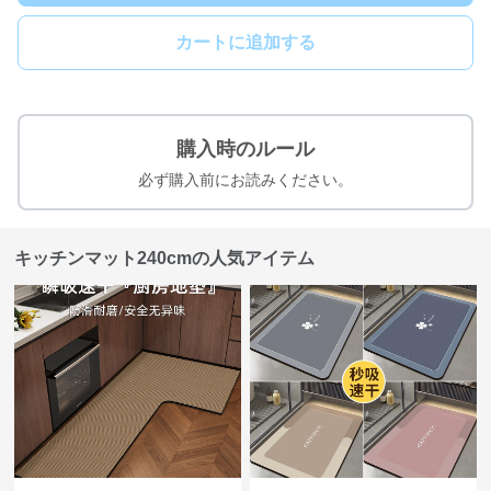
カートに追加する
購入時のルール
必ず購入前にお読みください。
キッチンマット240cmの人気アイテム