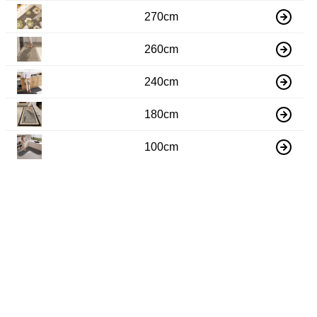
270cm
260cm
240cm
180cm
100cm