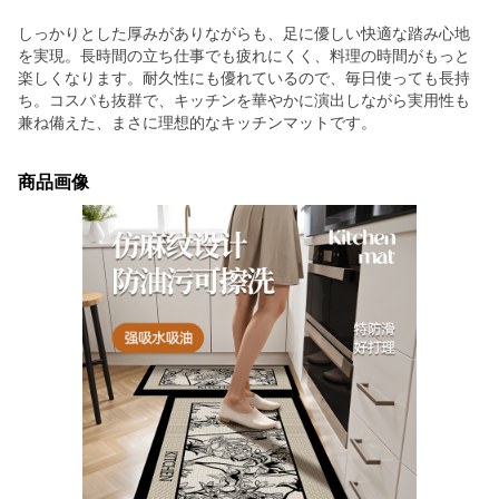
しっかりとした厚みがありながらも、足に優しい快適な踏み心地
を実現。長時間の立ち仕事でも疲れにくく、料理の時間がもっと
楽しくなります。耐久性にも優れているので、毎日使っても長持
ち。コスパも抜群で、キッチンを華やかに演出しながら実用性も
兼ね備えた、まさに理想的なキッチンマットです。
商品画像