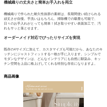
機械織りの丈夫さと簡単お手入れを両立
機械織りで作られた耐久性抜群の素材は、長期間使い続けられる
頑丈さが自慢。手洗いはもちろん、掃除機での吸塵も可能で、
日々のお手入れがとっても簡単！拭き取りやすい表面加工で、汚
れもサッと落とせます。
オーダーメイド対応でぴったりサイズを実現
既存の4サイズに加えて、カスタマイズも可能だから、あなたのキ
ッチンにジャストフィットする一枚が手に入ります。シンプルで
モダンなデザインは、どんなインテリアにも自然に馴染み、キッ
チン空間を上品に格上げしてくれる特別な存在になりますよ。
商品画像