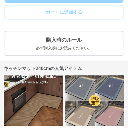
カートに追加する
購入時のルール
必ず購入前にお読みください。
キッチンマット240cmの人気アイテム