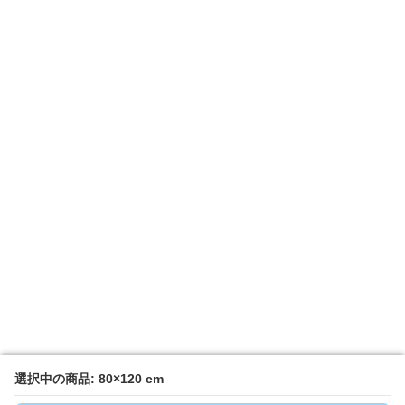
選択中の商品: 80×120 cm
選択中の商品: 80×120 cm