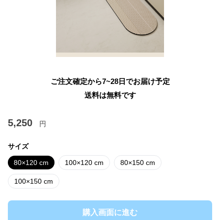
ご注文確定から7~28日でお届け予定
送料は無料です
5,250
円
サイズ
80×120 cm
100×120 cm
80×150 cm
100×150 cm
購入画面に進む