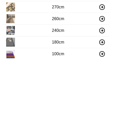
270cm
260cm
240cm
180cm
100cm