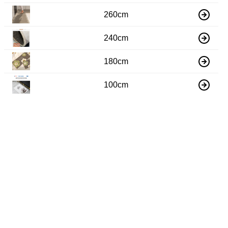
260cm
240cm
180cm
100cm