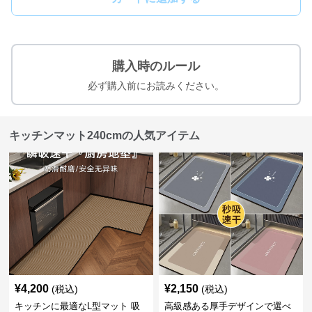
購入時のルール
必ず購入前にお読みください。
キッチンマット240cmの人気アイテム
¥
4,200
¥
2,150
(税込)
(税込)
キッチンに最適なL型マット 吸
高級感ある厚手デザインで選べ