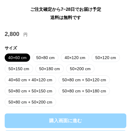
ご注文確定から7~28日でお届け予定
送料は無料です
2,800
円
サイズ
40×60 cm
50×80 cm
40×120 cm
50×120 cm
50×150 cm
50×180 cm
50×200 cm
40×60 cm + 40×120 cm
50×80 cm + 50×120 cm
50×80 cm + 50×150 cm
50×80 cm + 50×180 cm
50×80 cm + 50×200 cm
購入画面に進む