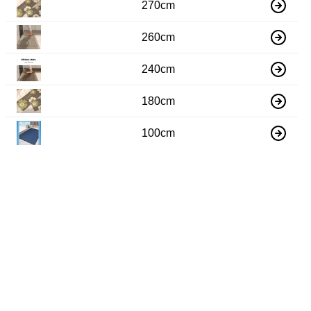
270cm
260cm
240cm
180cm
100cm