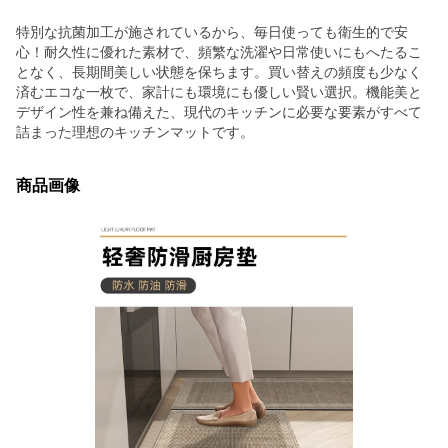
特別な抗菌加工が施されているから、毎日使っても衛生的で安
心！耐久性に優れた素材で、頻繁な洗濯や日常使いにもへたるこ
となく、長期間美しい状態を保ちます。買い替えの頻度も少なく
済むエコな一枚で、家計にも環境にも優しい賢い選択。機能美と
デザイン性を兼ね備えた、現代のキッチンに必要な要素がすべて
詰まった理想のキッチンマットです。
商品画像