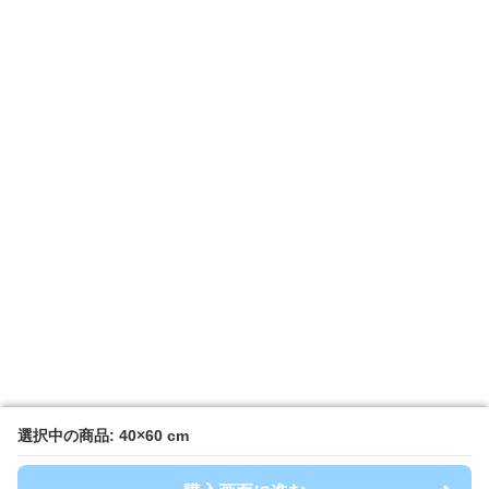
選択中の商品: 40×60 cm
選択中の商品: 40×60 cm