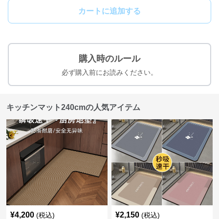
カートに追加する
購入時のルール
必ず購入前にお読みください。
キッチンマット240cmの人気アイテム
¥
4,200
¥
2,150
(税込)
(税込)