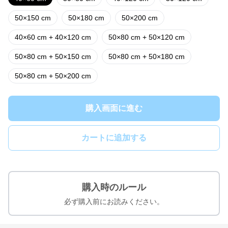
50×150 cm
50×180 cm
50×200 cm
40×60 cm + 40×120 cm
50×80 cm + 50×120 cm
50×80 cm + 50×150 cm
50×80 cm + 50×180 cm
50×80 cm + 50×200 cm
購入画面に進む
カートに追加する
購入時のルール
必ず購入前にお読みください。