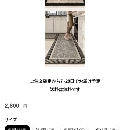
ご注文確定から7~28日でお届け予定
送料は無料です
2,800
円
サイズ
40×60 cm
50×80 cm
40×120 cm
50×120 cm