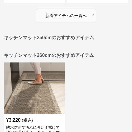
ンマット
ト
›
新着アイテムの一覧へ
キッチンマット250cmのおすすめアイテム
キッチンマット260cmのおすすめアイテム
¥
3,220
(税込)
防水防油で汚れに強い！拭けて