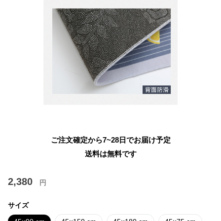
ご注文確定から7~28日でお届け予定
送料は無料です
2,380
円
サイズ