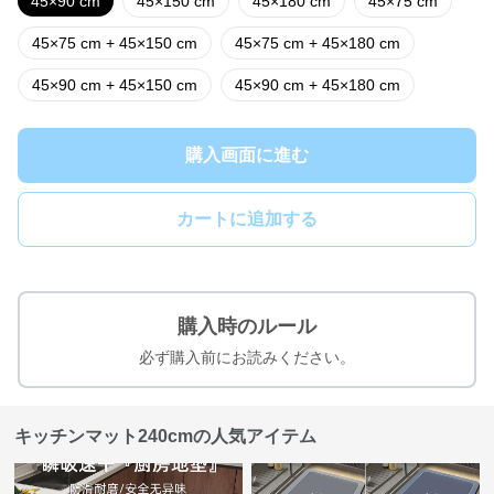
45×90 cm
45×150 cm
45×180 cm
45×75 cm
45×75 cm + 45×150 cm
45×75 cm + 45×180 cm
45×90 cm + 45×150 cm
45×90 cm + 45×180 cm
購入画面に進む
カートに追加する
購入時のルール
必ず購入前にお読みください。
キッチンマット240cmの人気アイテム