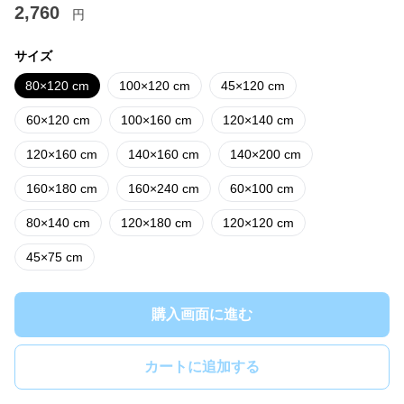
2,760
円
サイズ
80×120 cm
100×120 cm
45×120 cm
60×120 cm
100×160 cm
120×140 cm
120×160 cm
140×160 cm
140×200 cm
160×180 cm
160×240 cm
60×100 cm
80×140 cm
120×180 cm
120×120 cm
45×75 cm
購入画面に進む
カートに追加する