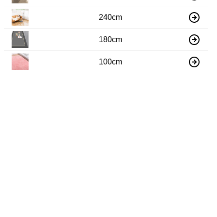
240cm
180cm
100cm