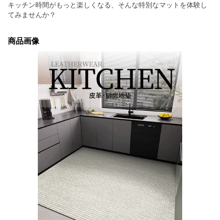
キッチン時間がもっと楽しくなる、そんな特別なマットを体験し
てみませんか？
商品画像