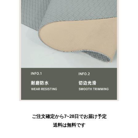
ご注文確定から7~28日でお届け予定
送料は無料です