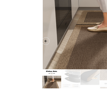
Previous slide