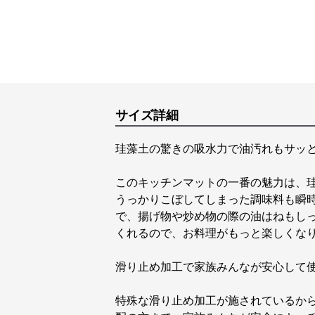
サイズ詳細
珪藻土の驚きの吸水力で油汚れもサッ
このキッチンマットの一番の魅力は、
うっかりこぼしてしまった調味料も瞬
で、揚げ物や炒め物の際の油はねもし
くれるので、お料理がもっと楽しくな
滑り止め加工で家族みんなが安心して
特殊な滑り止め加工が施されているか