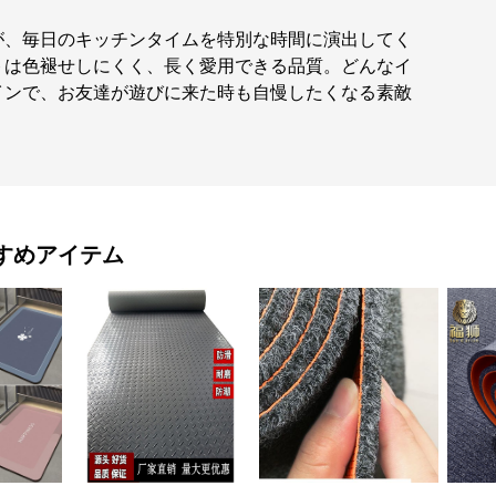
が、毎日のキッチンタイムを特別な時間に演出してく
トは色褪せしにくく、長く愛用できる品質。どんなイ
インで、お友達が遊びに来た時も自慢したくなる素敵
すめアイテム