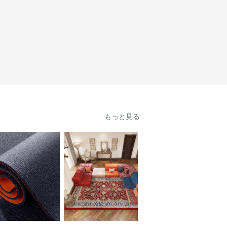
もっと見る