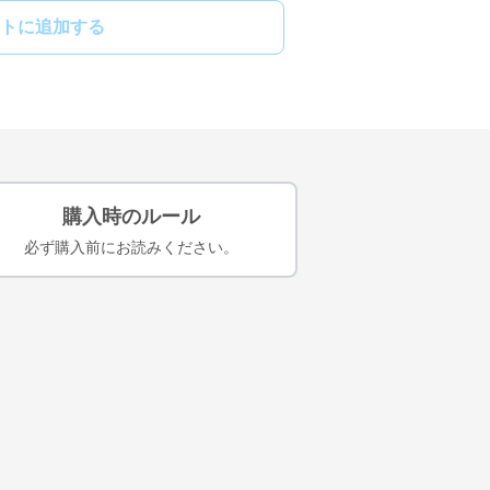
トに追加する
購入時のルール
必ず購入前にお読みください。