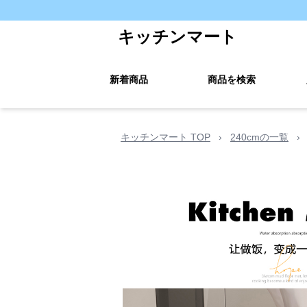
キッチンマート
新着商品
商品を検索
キッチンマート TOP
›
240cmの一覧
›